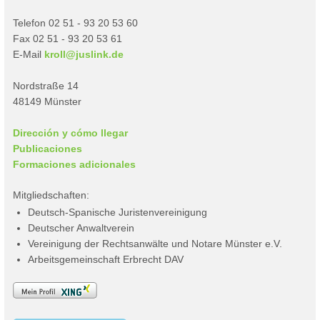
Telefon 02 51 - 93 20 53 60
Fax 02 51 - 93 20 53 61
E-Mail
kroll@juslink.de
Nordstraße 14
48149 Münster
Dirección y cómo llegar
Publicaciones
Formaciones adicionales
Mitgliedschaften:
Deutsch-Spanische Juristenvereinigung
Deutscher Anwaltverein
Vereinigung der Rechtsanwälte und Notare Münster e.V.
Arbeitsgemeinschaft Erbrecht DAV