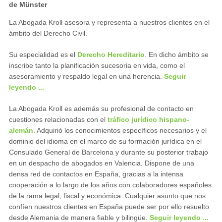
de Münster
La Abogada Kroll asesora y representa a nuestros clientes en el
ámbito del Derecho Civil.
Su especialidad es el
Derecho Hereditario
. En dicho ámbito se
inscribe tanto la planificación sucesoria en vida, como el
asesoramiento y respaldo legal en una herencia.
Seguir
leyendo ...
La Abogada Kroll es además su profesional de contacto en
cuestiones relacionadas con el
tráfico jurídico hispano-
alemán
. Adquirió los conocimientos específicos necesarios y el
dominio del idioma en el marco de su formación jurídica en el
Consulado General de Barcelona y durante su posterior trabajo
en un despacho de abogados en Valencia. Dispone de una
densa red de contactos en España, gracias a la intensa
cooperación a lo largo de los años con colaboradores españoles
de la rama legal, fiscal y económica. Cualquier asunto que nos
confíen nuestros clientes en España puede ser por ello resuelto
desde Alemania de manera fiable y bilingüe.
Seguir leyendo ...