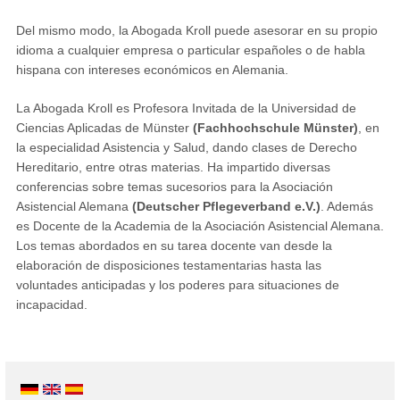
Del mismo modo, la Abogada Kroll puede asesorar en su propio
idioma a cualquier empresa o particular españoles o de habla
hispana con intereses económicos en Alemania.
La Abogada Kroll es Profesora Invitada de la Universidad de
Ciencias Aplicadas de Münster
(Fachhochschule Münster)
, en
la especialidad Asistencia y Salud, dando clases de Derecho
Hereditario, entre otras materias. Ha impartido diversas
conferencias sobre temas sucesorios para la Asociación
Asistencial Alemana
(Deutscher Pflegeverband e.V.)
. Además
es Docente de la Academia de la Asociación Asistencial Alemana.
Los temas abordados en su tarea docente van desde la
elaboración de disposiciones testamentarias hasta las
voluntades anticipadas y los poderes para situaciones de
incapacidad.