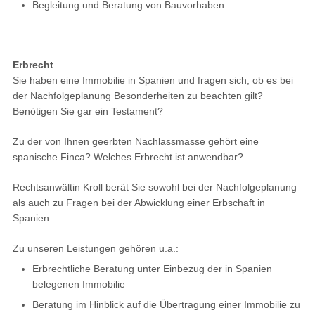
Begleitung und Beratung von Bauvorhaben
Erbrecht
Sie haben eine Immobilie in Spanien und fragen sich, ob es bei
der Nachfolgeplanung Besonderheiten zu beachten gilt?
Benötigen Sie gar ein Testament?
Zu der von Ihnen geerbten Nachlassmasse gehört eine
spanische Finca? Welches Erbrecht ist anwendbar?
Rechtsanwältin Kroll berät Sie sowohl bei der Nachfolgeplanung
als auch zu Fragen bei der Abwicklung einer Erbschaft in
Spanien.
Zu unseren Leistungen gehören u.a.:
Erbrechtliche Beratung unter Einbezug der in Spanien
belegenen Immobilie
Beratung im Hinblick auf die Übertragung einer Immobilie zu