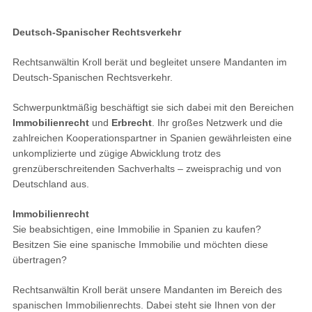
Deutsch-Spanischer Rechtsverkehr
Rechtsanwältin Kroll berät und begleitet unsere Mandanten im
Deutsch-Spanischen Rechtsverkehr.
Schwerpunktmäßig beschäftigt sie sich dabei mit den Bereichen
Immobilienrecht
und
Erbrecht
. Ihr großes Netzwerk und die
zahlreichen Kooperationspartner in Spanien gewährleisten eine
unkomplizierte und zügige Abwicklung trotz des
grenzüberschreitenden Sachverhalts – zweisprachig und von
Deutschland aus.
Immobilienrecht
Sie beabsichtigen, eine Immobilie in Spanien zu kaufen?
Besitzen Sie eine spanische Immobilie und möchten diese
übertragen?
Rechtsanwältin Kroll berät unsere Mandanten im Bereich des
spanischen Immobilienrechts. Dabei steht sie Ihnen von der