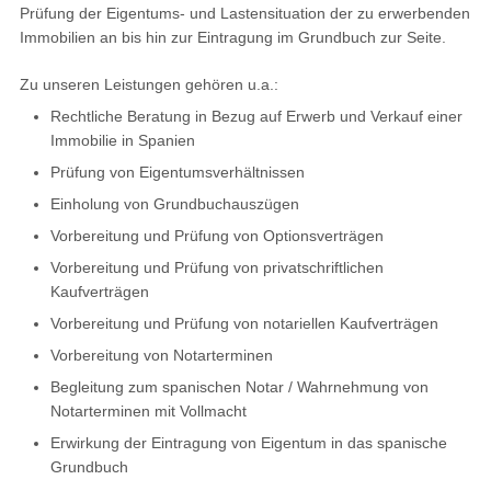
Prüfung der Eigentums- und Lastensituation der zu erwerbenden
Immobilien an bis hin zur Eintragung im Grundbuch zur Seite.
Zu unseren Leistungen gehören u.a.:
Rechtliche Beratung in Bezug auf Erwerb und Verkauf einer
Immobilie in Spanien
Prüfung von Eigentumsverhältnissen
Einholung von Grundbuchauszügen
Vorbereitung und Prüfung von Optionsverträgen
Vorbereitung und Prüfung von privatschriftlichen
Kaufverträgen
Vorbereitung und Prüfung von notariellen Kaufverträgen
Vorbereitung von Notarterminen
Begleitung zum spanischen Notar / Wahrnehmung von
Notarterminen mit Vollmacht
Erwirkung der Eintragung von Eigentum in das spanische
Grundbuch