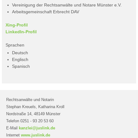
Vereinigung der Rechtsanwälte und Notare Münster e.V.
Arbeitsgemeinschaft Erbrecht DAV
Xing-Profil
LinkedIn-Profil
Sprachen
Deutsch
Englisch
Spanisch
Rechtsanwälte und Notarin
Stephan Kreuels, Katharina Kroll
Nordstraße 14, 48149 Münster
Telefon 0251 - 93 20 53 60
E-Mail
kanzlei@juslink.de
Internet
www.juslink.de