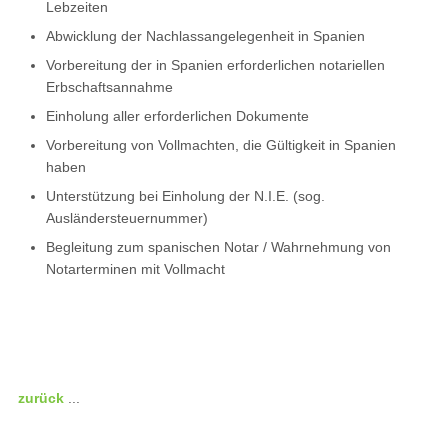
Lebzeiten
Abwicklung der Nachlassangelegenheit in Spanien
Vorbereitung der in Spanien erforderlichen notariellen
Erbschaftsannahme
Einholung aller erforderlichen Dokumente
Vorbereitung von Vollmachten, die Gültigkeit in Spanien
haben
Unterstützung bei Einholung der N.I.E. (sog.
Ausländersteuernummer)
Begleitung zum spanischen Notar / Wahrnehmung von
Notarterminen mit Vollmacht
zurück
...