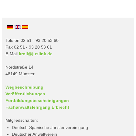
Telefon 02 51 - 93 20 53 60
Fax 02 51 - 93 20 53 61
E-Mail
kroll@juslink.de
Nordstraße 14
48149 Münster
Wegbeschreibung
Veröffentlichungen
Fortbildungsbescheinigungen
Fachanwaltslehrgang Erbrecht
Mitgliedschaften:
Deutsch-Spanische Juristenvereinigung
Deutscher Anwaltverein