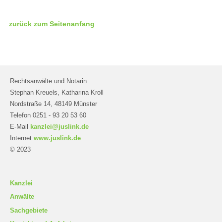
zurück zum Seitenanfang
Rechtsanwälte und Notarin
Stephan Kreuels, Katharina Kroll
Nordstraße 14, 48149 Münster
Telefon 0251 - 93 20 53 60
E-Mail
kanzlei@juslink.de
Internet
www.juslink.de
© 2023
Kanzlei
Anwälte
Sachgebiete