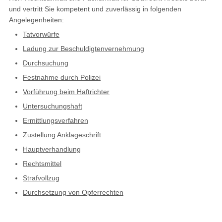
und vertritt Sie kompetent und zuverlässig in folgenden
Angelegenheiten:
Tatvorwürfe
Ladung zur Beschuldigtenvernehmung
Durchsuchung
Festnahme durch Polizei
Vorführung beim Haftrichter
Untersuchungshaft
Ermittlungsverfahren
Zustellung Anklageschrift
Hauptverhandlung
Rechtsmittel
Strafvollzug
Durchsetzung von Opferrechten