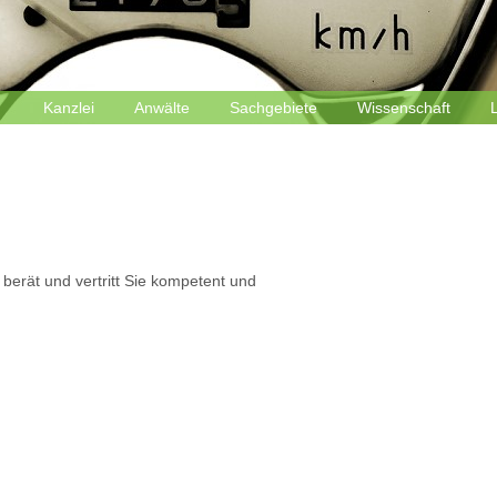
Kanzlei
Anwälte
Sachgebiete
Wissenschaft
berät und vertritt Sie kompetent und