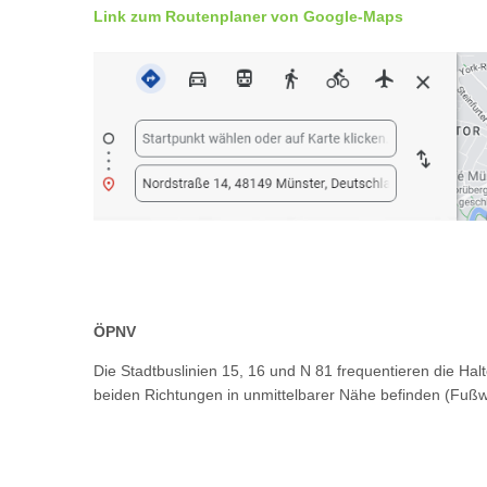
Link zum Routenplaner von Google-Maps
ÖPNV
Die Stadtbuslinien 15, 16 und N 81 frequentieren die Halt
beiden Richtungen in unmittelbarer Nähe befinden (Fußw