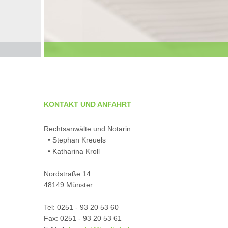
KONTAKT UND ANFAHRT
Rechtsanwälte und Notarin
• Stephan Kreuels
• Katharina Kroll
Nordstraße 14
48149 Münster
Tel: 0251 - 93 20 53 60
Fax: 0251 - 93 20 53 61