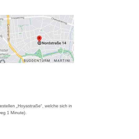
estellen „Hoyastraße“, welche sich in
eg 1 Minute).