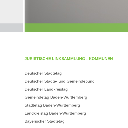
JURISTISCHE LINKSAMMLUNG - KOMMUNEN
Deutscher Städtetag
Deutscher Städte- und Gemeindebund
Deutscher Landkreistag
Gemeindetag Baden-Württemberg
Städtetag Baden-Württemberg
Landkreistag Baden-Württemberg
Bayerischer Städtetag