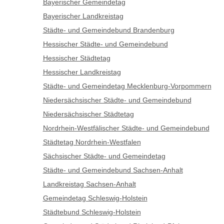
Bayerischer Gemeindetag
Bayerischer Landkreistag
Städte- und Gemeindebund Brandenburg
Hessischer Städte- und Gemeindebund
Hessischer Städtetag
Hessischer Landkreistag
Städte- und Gemeindetag Mecklenburg-Vorpommern
Niedersächsischer Städte- und Gemeindebund
Niedersächsischer Städtetag
Nordrhein-Westfälischer Städte- und Gemeindebund
Städtetag Nordrhein-Westfalen
Sächsischer Städte- und Gemeindetag
Städte- und Gemeindebund Sachsen-Anhalt
Landkreistag Sachsen-Anhalt
Gemeindetag Schleswig-Holstein
Städtebund Schleswig-Holstein