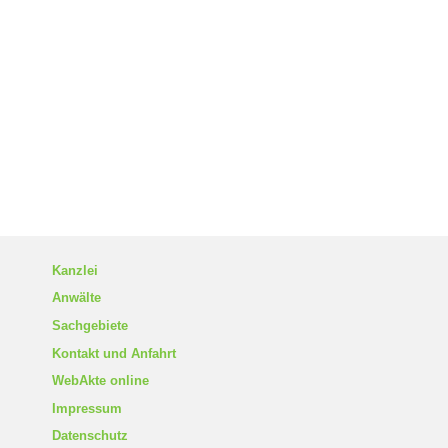
Kanzlei
Anwälte
Sachgebiete
Kontakt und Anfahrt
WebAkte online
Impressum
Datenschutz