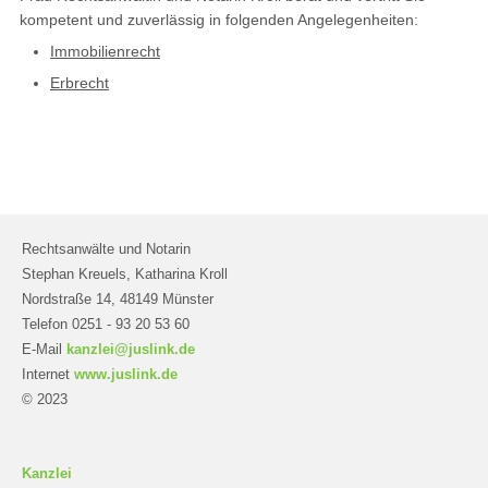
kompetent und zuverlässig in folgenden Angelegenheiten:
Immobilienrecht
Erbrecht
Rechtsanwälte und Notarin
Stephan Kreuels, Katharina Kroll
Nordstraße 14, 48149 Münster
Telefon 0251 - 93 20 53 60
E-Mail
kanzlei@juslink.de
Internet
www.juslink.de
© 2023
Kanzlei